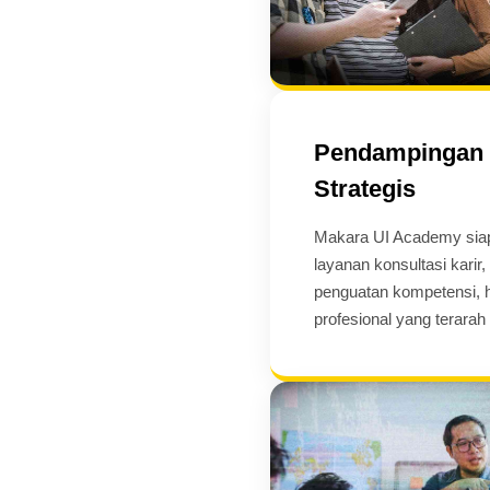
Pendampingan 
Strategis
Makara UI Academy sia
layanan konsultasi karir
penguatan kompetensi, h
profesional yang terarah