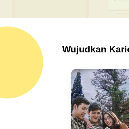
Wujudkan Kari