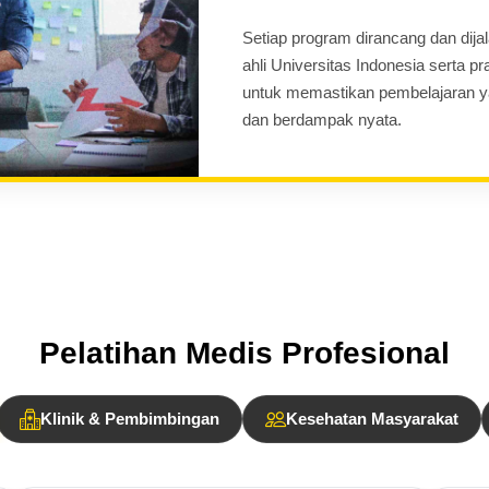
Setiap program dirancang dan dij
ahli Universitas Indonesia serta p
untuk memastikan pembelajaran yan
dan berdampak nyata.
Pelatihan Medis Profesional
Klinik & Pembimbingan
Kesehatan Masyarakat