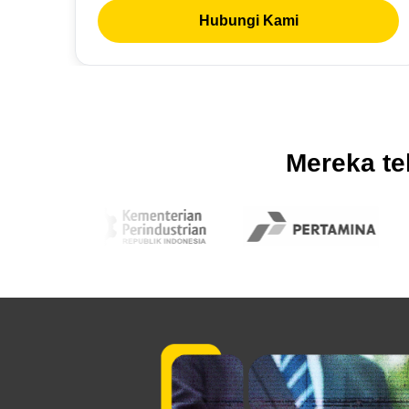
Hubungi Kami
Mereka te