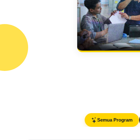
Semua Program