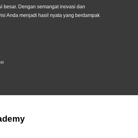
si besar. Dengan semangat inovasi dan
isi Anda menjadi hasil nyata yang berdampak
si
cademy