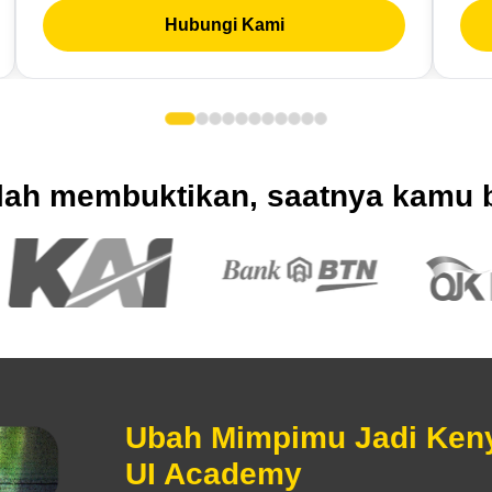
Hubungi Kami
lah membuktikan, saatnya kamu
Ubah Mimpimu Jadi Ken
UI Academy