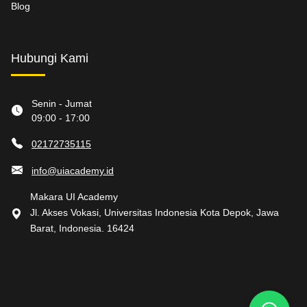
Blog
Hubungi Kami
Senin - Jumat
09:00 - 17:00
02172735115
info@uiacademy.id
Makara UI Academy
Jl. Akses Vokasi, Universitas Indonesia Kota Depok, Jawa
Barat, Indonesia. 16424