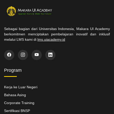
Sebagai bagian dari Universitas Indonesia, Makara UI Academy
berkomitmen menciptakan pembelajaran inovatif dan inklusif
melalui LMS kami di
lms.uiacademy.id
Program
Kerja ke Luar Negeri
Bahasa Asing
Corporate Training
Sertifikasi BNSP