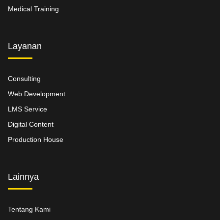
Medical Training
Layanan
Consulting
Web Development
LMS Service
Digital Content
Production House
Lainnya
Tentang Kami