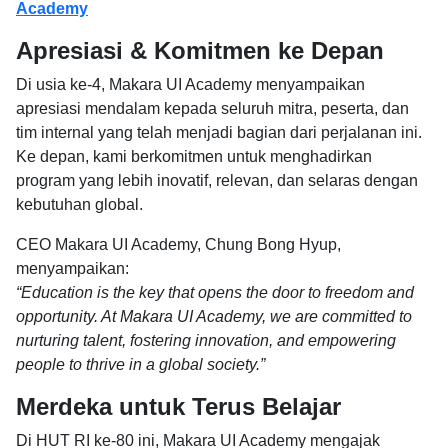
Academy
Apresiasi & Komitmen ke Depan
Di usia ke-4, Makara UI Academy menyampaikan
apresiasi mendalam kepada seluruh mitra, peserta, dan
tim internal yang telah menjadi bagian dari perjalanan ini.
Ke depan, kami berkomitmen untuk menghadirkan
program yang lebih inovatif, relevan, dan selaras dengan
kebutuhan global.
CEO Makara UI Academy, Chung Bong Hyup,
menyampaikan:
“Education is the key that opens the door to freedom and
opportunity. At Makara UI Academy, we are committed to
nurturing talent, fostering innovation, and empowering
people to thrive in a global society.”
Merdeka untuk Terus Belajar
Di HUT RI ke-80 ini, Makara UI Academy mengajak