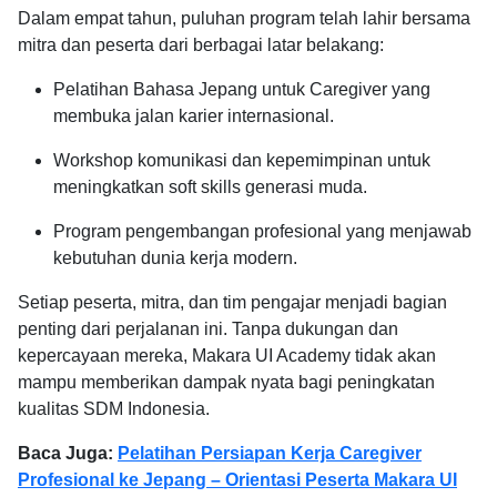
Dalam empat tahun, puluhan program telah lahir bersama
mitra dan peserta dari berbagai latar belakang:
Pelatihan Bahasa Jepang untuk Caregiver yang
membuka jalan karier internasional.
Workshop komunikasi dan kepemimpinan untuk
meningkatkan soft skills generasi muda.
Program pengembangan profesional yang menjawab
kebutuhan dunia kerja modern.
Setiap peserta, mitra, dan tim pengajar menjadi bagian
penting dari perjalanan ini. Tanpa dukungan dan
kepercayaan mereka, Makara UI Academy tidak akan
mampu memberikan dampak nyata bagi peningkatan
kualitas SDM Indonesia.
Baca Juga:
Pelatihan Persiapan Kerja Caregiver
Profesional ke Jepang – Orientasi Peserta Makara UI