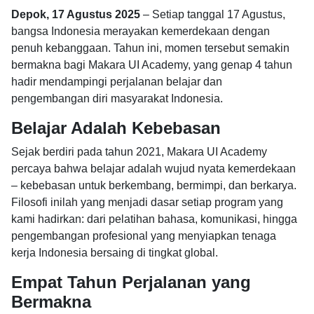
Depok, 17 Agustus 2025
– Setiap tanggal 17 Agustus,
bangsa Indonesia merayakan kemerdekaan dengan
penuh kebanggaan. Tahun ini, momen tersebut semakin
bermakna bagi Makara UI Academy, yang genap 4 tahun
hadir mendampingi perjalanan belajar dan
pengembangan diri masyarakat Indonesia.
Belajar Adalah Kebebasan
Sejak berdiri pada tahun 2021, Makara UI Academy
percaya bahwa belajar adalah wujud nyata kemerdekaan
– kebebasan untuk berkembang, bermimpi, dan berkarya.
Filosofi inilah yang menjadi dasar setiap program yang
kami hadirkan: dari pelatihan bahasa, komunikasi, hingga
pengembangan profesional yang menyiapkan tenaga
kerja Indonesia bersaing di tingkat global.
Empat Tahun Perjalanan yang
Bermakna